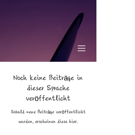
Noch keine Beiträge in
dieser Sprache
veröffentlicht
Sobald neue Beiträge veröffentlicht
wurden, erscheinen diese hier.